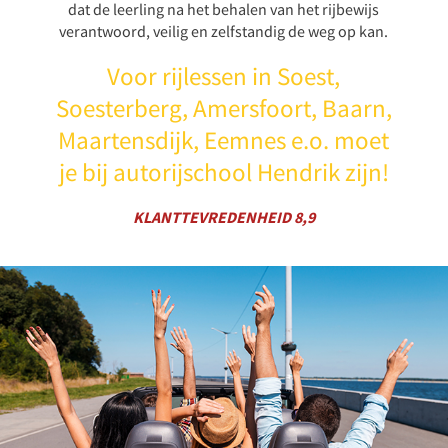
dat de leerling na het behalen van het rijbewijs
verantwoord, veilig en zelfstandig de weg op kan.
Voor rijlessen in Soest,
Soesterberg, Amersfoort, Baarn,
Maartensdijk, Eemnes e.o. moet
je bij autorijschool Hendrik zijn!
KLANTTEVREDENHEID 8,9